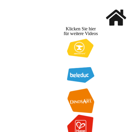
Klicken Sie hier
für weitere Videos