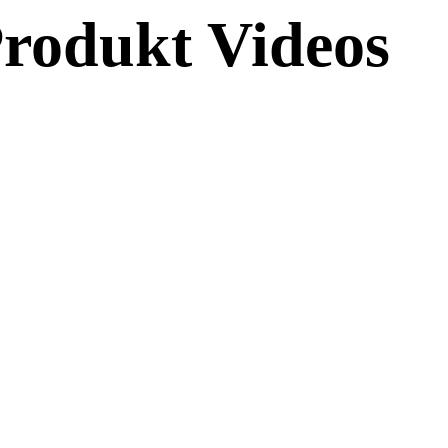
rodukt Videos